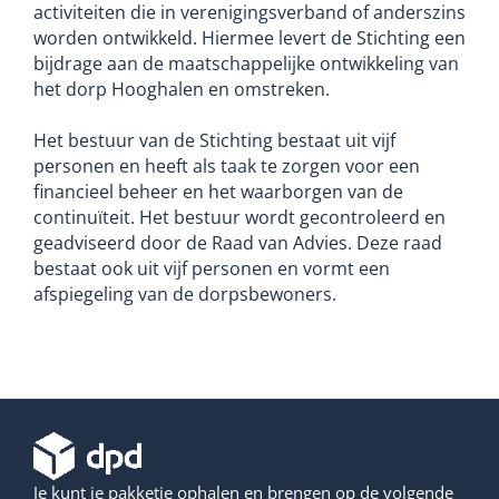
activiteiten die in verenigingsverband of anderszins
worden ontwikkeld. Hiermee levert de Stichting een
bijdrage aan de maatschappelijke ontwikkeling van
het dorp Hooghalen en omstreken.
Het bestuur van de Stichting bestaat uit vijf
personen en heeft als taak te zorgen voor een
financieel beheer en het waarborgen van de
continuïteit. Het bestuur wordt gecontroleerd en
geadviseerd door de Raad van Advies. Deze raad
bestaat ook uit vijf personen en vormt een
afspiegeling van de dorpsbewoners.
Je kunt je pakketje ophalen en brengen op de volgende