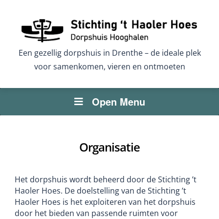
Een gezellig dorpshuis in Drenthe – de ideale plek
voor samenkomen, vieren en ontmoeten
Open Menu
Organisatie
Het dorpshuis wordt beheerd door de Stichting ’t
Haoler Hoes. De doelstelling van de Stichting ’t
Haoler Hoes is het exploiteren van het dorpshuis
door het bieden van passende ruimten voor