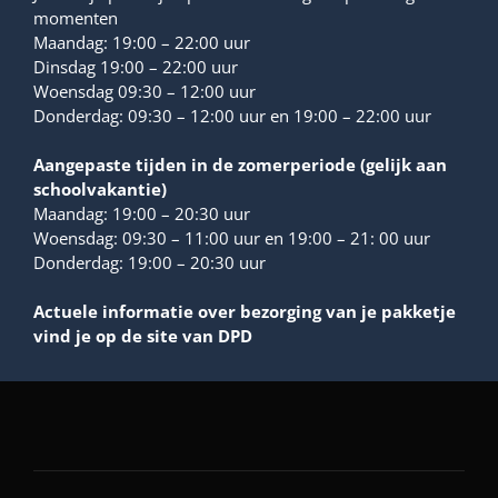
momenten
Maandag: 19:00 – 22:00 uur
Dinsdag 19:00 – 22:00 uur
Woensdag 09:30 – 12:00 uur
Donderdag: 09:30 – 12:00 uur en 19:00 – 22:00 uur
Aangepaste tijden in de zomerperiode (gelijk aan
schoolvakantie)
Maandag: 19:00 – 20:30 uur
Woensdag: 09:30 – 11:00 uur en 19:00 – 21: 00 uur
Donderdag: 19:00 – 20:30 uur
Actuele informatie over bezorging van je pakketje
vind je op de site van DPD