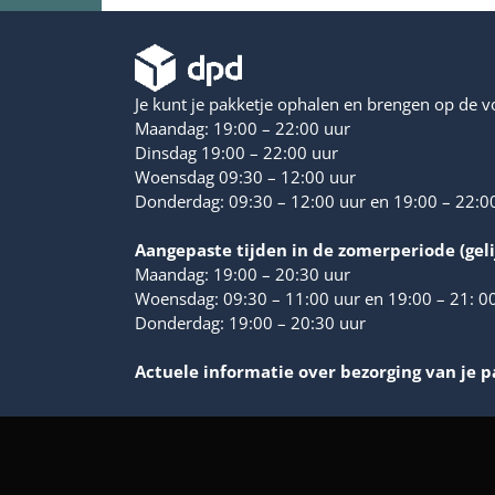
Je kunt je pakketje ophalen en brengen op de
Maandag: 19:00 – 22:00 uur
Dinsdag 19:00 – 22:00 uur
Woensdag 09:30 – 12:00 uur
Donderdag: 09:30 – 12:00 uur en 19:00 – 22:0
Aangepaste tijden in de zomerperiode (geli
Maandag: 19:00 – 20:30 uur
Woensdag: 09:30 – 11:00 uur en 19:00 – 21: 0
Donderdag: 19:00 – 20:30 uur
Actuele informatie over bezorging van je p