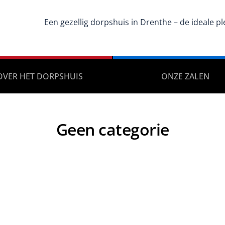
Een gezellig dorpshuis in Drenthe – de ideale
OVER HET DORPSHUIS
ONZE ZALEN
Geen categorie