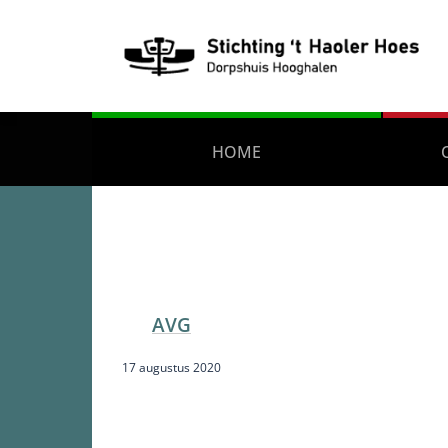
HOME
AVG
17 augustus 2020