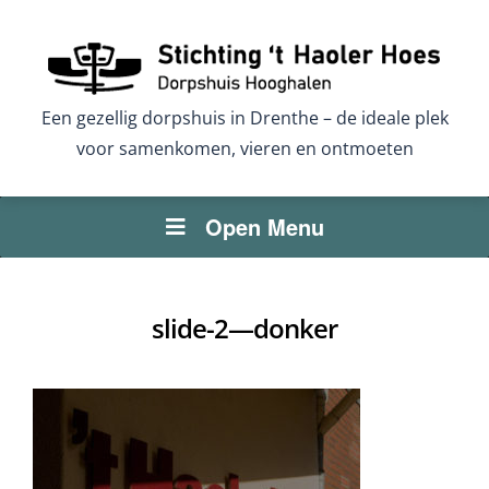
Een gezellig dorpshuis in Drenthe – de ideale plek
voor samenkomen, vieren en ontmoeten
Open Menu
slide-2—donker