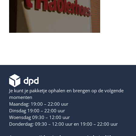
Je kunt je pakketje ophalen en brengen op de volgende
momenten
Maandag: 19:00 – 22:00 uur
Dinsdag 19:00 – 22:00 uur
Woensdag 09:30 – 12:00 uur
Donderdag: 09:30 – 12:00 uur en 19:00 – 22:00 uur